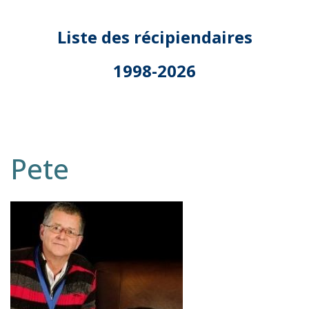
Liste des récipiendaires
1998-2026
Pete