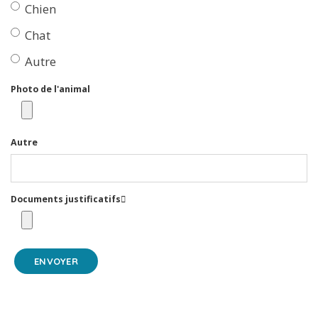
Chien
Chat
Autre
Photo de l'animal
Autre
Documents justificatifs
ENVOYER