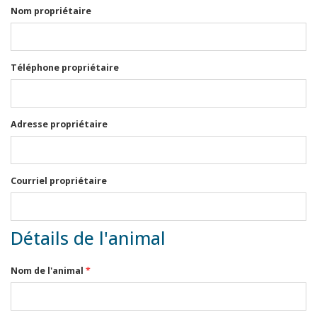
Nom propriétaire
Téléphone propriétaire
Adresse propriétaire
Courriel propriétaire
Détails de l'animal
Nom de l'animal
*