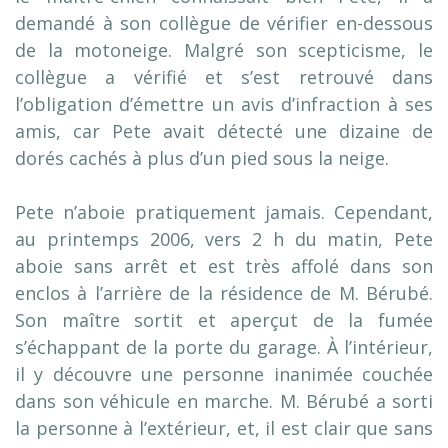
demandé à son collègue de vérifier en-dessous
de la motoneige. Malgré son scepticisme, le
collègue a vérifié et s’est retrouvé dans
l’obligation d’émettre un avis d’infraction à ses
amis, car Pete avait détecté une dizaine de
dorés cachés à plus d’un pied sous la neige.
Pete n’aboie pratiquement jamais. Cependant,
au printemps 2006, vers 2 h du matin, Pete
aboie sans arrêt et est très affolé dans son
enclos à l’arrière de la résidence de M. Bérubé.
Son maître sortit et aperçut de la fumée
s’échappant de la porte du garage. À l’intérieur,
il y découvre une personne inanimée couchée
dans son véhicule en marche. M. Bérubé a sorti
la personne à l’extérieur, et, il est clair que sans