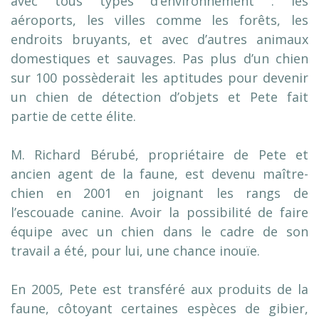
avec tous types d’environnement : les
aéroports, les villes comme les forêts, les
endroits bruyants, et avec d’autres animaux
domestiques et sauvages. Pas plus d’un chien
sur 100 possèderait les aptitudes pour devenir
un chien de détection d’objets et Pete fait
partie de cette élite.
M. Richard Bérubé, propriétaire de Pete et
ancien agent de la faune, est devenu maître-
chien en 2001 en joignant les rangs de
l’escouade canine. Avoir la possibilité de faire
équipe avec un chien dans le cadre de son
travail a été, pour lui, une chance inouïe.
En 2005, Pete est transféré aux produits de la
faune, côtoyant certaines espèces de gibier,