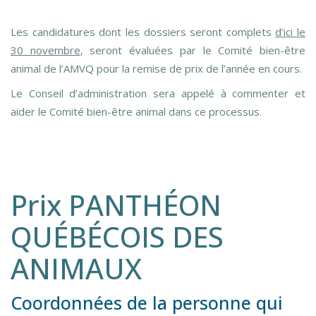
Les candidatures dont les dossiers seront complets
d’ici le
30 novembre
, seront évaluées par le Comité bien-être
animal de l’AMVQ pour la remise de prix de l’année en cours.
Le Conseil d’administration sera appelé à commenter et
aider le Comité bien-être animal dans ce processus.
Prix PANTHÉON
QUÉBÉCOIS DES
ANIMAUX
Coordonnées de la personne qui