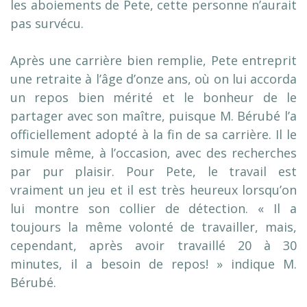
les aboiements de Pete, cette personne n’aurait
pas survécu.
Après une carrière bien remplie, Pete entreprit
une retraite à l’âge d’onze ans, où on lui accorda
un repos bien mérité et le bonheur de le
partager avec son maître, puisque M. Bérubé l’a
officiellement adopté à la fin de sa carrière. Il le
simule même, à l’occasion, avec des recherches
par pur plaisir. Pour Pete, le travail est
vraiment un jeu et il est très heureux lorsqu’on
lui montre son collier de détection. « Il a
toujours la même volonté de travailler, mais,
cependant, après avoir travaillé 20 à 30
minutes, il a besoin de repos! » indique M.
Bérubé.