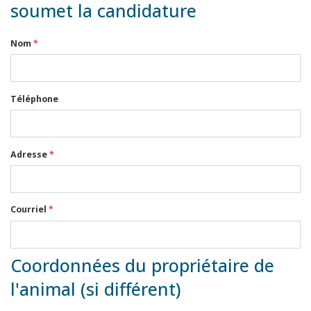
soumet la candidature
Nom
*
Téléphone
Adresse
*
Courriel
*
Coordonnées du propriétaire de
l'animal (si différent)