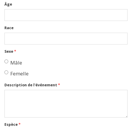
Âge
Race
Sexe
*
Mâle
Femelle
Description de l'événement
*
Espèce
*