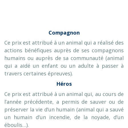
Compagnon
Ce prix est attribué à un animal qui a réalisé des
actions bénéfiques auprès de ses compagnons
humains ou auprès de sa communauté (animal
qui a aidé un enfant ou un adulte à passer à
travers certaines épreuves).
Héros
Ce prix est attribué à un animal qui, au cours de
l’année précédente, a permis de sauver ou de
préserver la vie d’un humain (animal qui a sauvé
un humain d’un incendie, de la noyade, d’un
éboulis…).