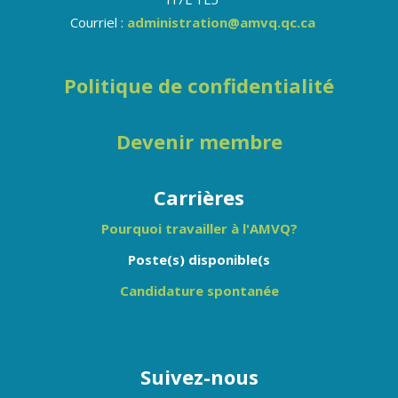
Courriel :
administration@amvq.qc.ca
Politique de confidentialité
Devenir membre
Carrières
Pourquoi travailler à l'AMVQ?
Poste(s) disponible(s
Candidature spontanée
Suivez-nous