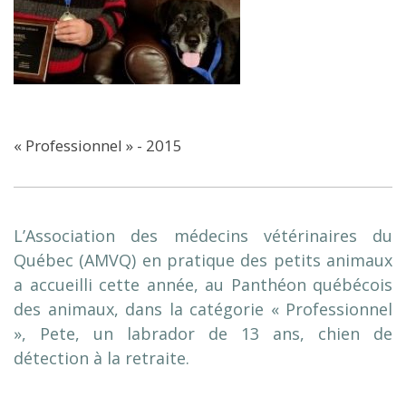
« Professionnel » - 2015
L’Association des médecins vétérinaires du
Québec (AMVQ) en pratique des petits animaux
a accueilli cette année, au Panthéon québécois
des animaux, dans la catégorie « Professionnel
», Pete, un labrador de 13 ans, chien de
détection à la retraite.