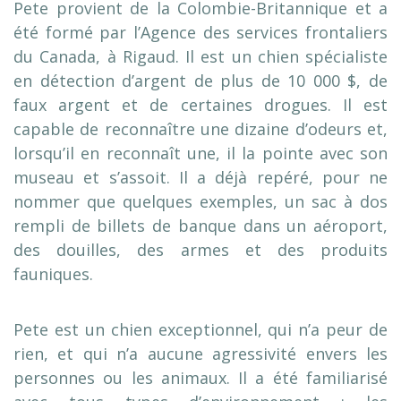
Pete provient de la Colombie-Britannique et a
été formé par l’Agence des services frontaliers
du Canada, à Rigaud. Il est un chien spécialiste
en détection d’argent de plus de 10 000 $, de
faux argent et de certaines drogues. Il est
capable de reconnaître une dizaine d’odeurs et,
lorsqu’il en reconnaît une, il la pointe avec son
museau et s’assoit. Il a déjà repéré, pour ne
nommer que quelques exemples, un sac à dos
rempli de billets de banque dans un aéroport,
des douilles, des armes et des produits
fauniques.
Pete est un chien exceptionnel, qui n’a peur de
rien, et qui n’a aucune agressivité envers les
personnes ou les animaux. Il a été familiarisé