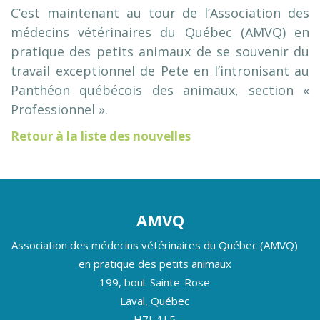
C’est maintenant au tour de l’Association des
médecins vétérinaires du Québec (AMVQ) en
pratique des petits animaux de se souvenir du
travail exceptionnel de Pete en l’intronisant au
Panthéon québécois des animaux, section «
Professionnel ».
Retour à la liste des nouvelles
AMVQ
Association des médecins vétérinaires du Québec (AMVQ)
en pratique des petits animaux
199, boul. Sainte-Rose
Laval, Québec
H7L 1L5