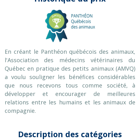
En créant le Panthéon québécois des animaux,
l'Association des médecins vétérinaires du
Québec en pratique des petits animaux (AMVQ)
a voulu souligner les bénéfices considérables
que nous recevons tous comme société, à
développer et encourager de meilleures
relations entre les humains et les animaux de
compagnie.
Description des catégories