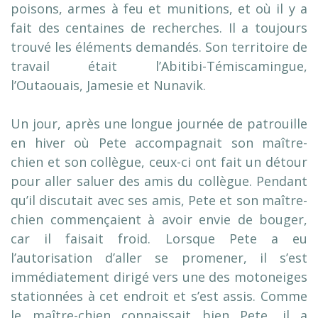
poisons, armes à feu et munitions, et où il y a
fait des centaines de recherches. Il a toujours
trouvé les éléments demandés. Son territoire de
travail était l’Abitibi-Témiscamingue,
l’Outaouais, Jamesie et Nunavik.
Un jour, après une longue journée de patrouille
en hiver où Pete accompagnait son maître-
chien et son collègue, ceux-ci ont fait un détour
pour aller saluer des amis du collègue. Pendant
qu’il discutait avec ses amis, Pete et son maître-
chien commençaient à avoir envie de bouger,
car il faisait froid. Lorsque Pete a eu
l’autorisation d’aller se promener, il s’est
immédiatement dirigé vers une des motoneiges
stationnées à cet endroit et s’est assis. Comme
le maître-chien connaissait bien Pete, il a