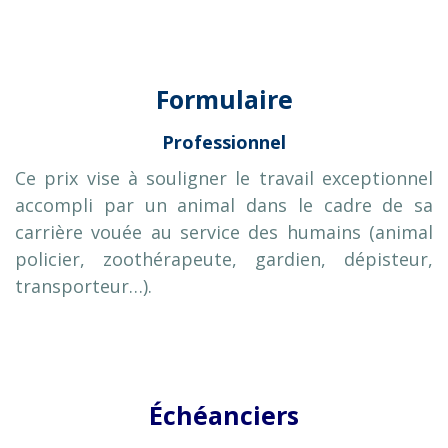
Formulaire
Professionnel
Ce prix vise à souligner le travail exceptionnel
accompli par un animal dans le cadre de sa
carrière vouée au service des humains (animal
policier, zoothérapeute, gardien, dépisteur,
transporteur…).
Échéanciers