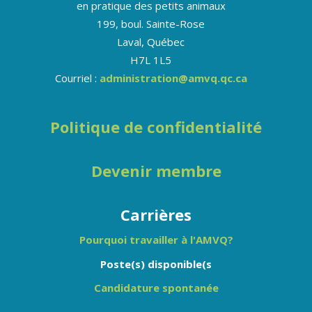
en pratique des petits animaux
199, boul. Sainte-Rose
Laval, Québec
H7L 1L5
Courriel :
administration@amvq.qc.ca
Politique de confidentialité
Devenir membre
Carrières
Pourquoi travailler à l'AMVQ?
Poste(s) disponible(s
Candidature spontanée