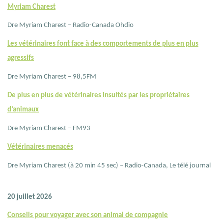
Myriam Charest
Dre Myriam Charest – Radio-Canada Ohdio
Les vétérinaires font face à des comportements de plus en plus
agressifs
Dre Myriam Charest – 98,5FM
De plus en plus de vétérinaires insultés par les propriétaires
d’animaux
Dre Myriam Charest – FM93
Vétérinaires menacés
Dre Myriam Charest (à 20 min 45 sec) – Radio-Canada, Le télé journal
20 juillet 2026
Conseils pour voyager avec son animal de compagnie