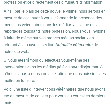
profession et ce directement des diffuseurs d’information.
Ainsi, par le biais de cette nouvelle vitrine, nous serons en
mesure de continuer à vous informer de la présence des
médecins vétérinaires dans les médias ainsi que des
reportages touchants notre profession. Nous vous invitons
à faire de même sur vos propres médias sociaux en
référant à la nouvelle section
Actualité vétérinaire
de
notre site web.
Si vous êtes témoin ou effectuez vous-même des
interventions dans les médias (télévision/radio/journaux),
n’hésitez pas à nous contacter afin que nous puissions les
mettre en lumière.
Voici une liste d’interventions vétérinaires que nous avons
été en mesure de colliger pour vous au cours des derniers
mois.