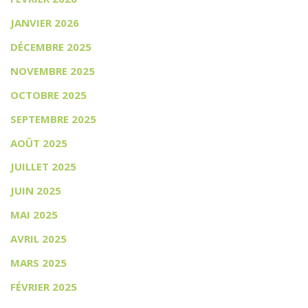
JANVIER 2026
DÉCEMBRE 2025
NOVEMBRE 2025
OCTOBRE 2025
SEPTEMBRE 2025
AOÛT 2025
JUILLET 2025
JUIN 2025
MAI 2025
AVRIL 2025
MARS 2025
FÉVRIER 2025