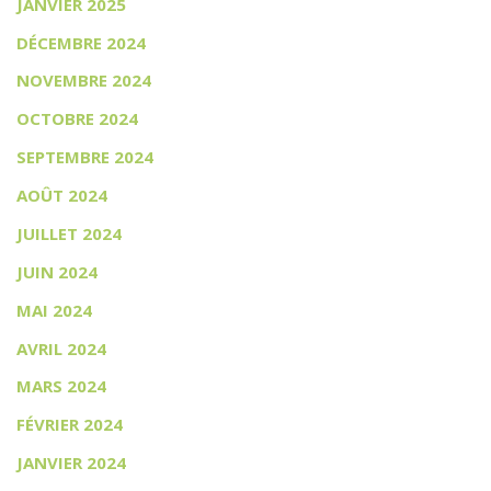
JANVIER 2025
DÉCEMBRE 2024
NOVEMBRE 2024
OCTOBRE 2024
SEPTEMBRE 2024
AOÛT 2024
JUILLET 2024
JUIN 2024
MAI 2024
AVRIL 2024
MARS 2024
FÉVRIER 2024
JANVIER 2024