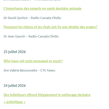
L’importance des experts en santé dentaire animale
Dr David Quirion – Radio-Canada Ohdio
Pourquoi les chiens et les chats ont-ils une phobie des orages?
Dr Jean Gauvin – Radio-Canada Ohdio
25 juillet 2026
Why have vet costs increased so much?
Dre Valérie Bissonnette – CTV News
24 juillet 2026
Des toiletteurs offrent illégalement le nettoyage dentaire
« esthétique »