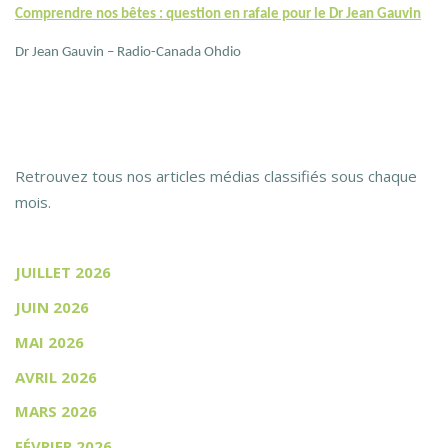
Comprendre nos bêtes : question en rafale pour le Dr Jean Gauvin
Dr Jean Gauvin – Radio-Canada Ohdio
Retrouvez tous nos articles médias classifiés sous chaque
mois.
JUILLET 2026
JUIN 2026
MAI 2026
AVRIL 2026
MARS 2026
FÉVRIER 2026