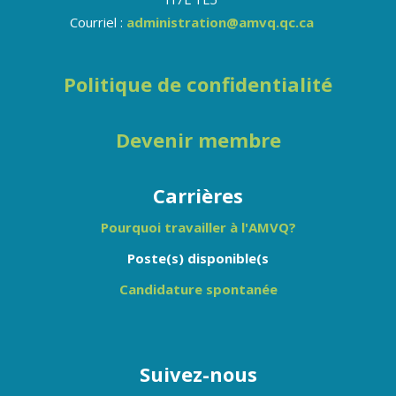
Courriel :
administration@amvq.qc.ca
Politique de confidentialité
Devenir membre
Carrières
Pourquoi travailler à l'AMVQ?
Poste(s) disponible(s
Candidature spontanée
Suivez-nous