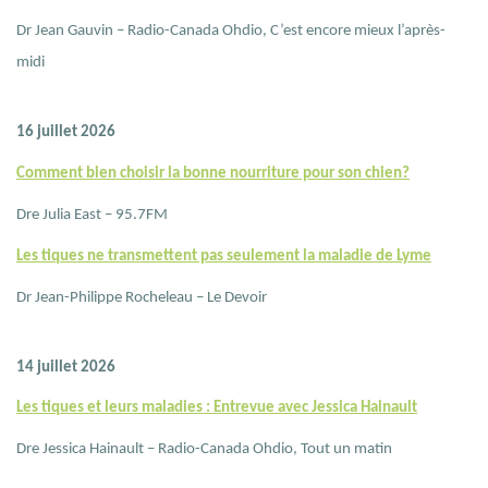
Dr Jean Gauvin – Radio-Canada Ohdio, C’est encore mieux l’après-
midi
16 juillet 2026
Comment bien choisir la bonne nourriture pour son chien?
Dre Julia East – 95.7FM
Les tiques ne transmettent pas seulement la maladie de Lyme
Dr Jean-Philippe Rocheleau – Le Devoir
14 juillet 2026
Les tiques et leurs maladies : Entrevue avec Jessica Hainault
Dre Jessica Hainault – Radio-Canada Ohdio, Tout un matin