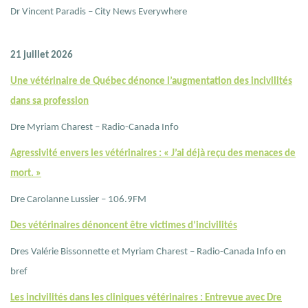
Dr Vincent Paradis – City News Everywhere
21 juillet 2026
Une vétérinaire de Québec dénonce l’augmentation des incivilités
dans sa profession
Dre Myriam Charest – Radio-Canada Info
Agressivité envers les vétérinaires : « J’ai déjà reçu des menaces de
mort. »
Dre Carolanne Lussier – 106.9FM
Des vétérinaires dénoncent être victimes d’incivilités
Dres Valérie Bissonnette et Myriam Charest – Radio-Canada Info en
bref
Les incivilités dans les cliniques vétérinaires : Entrevue avec Dre