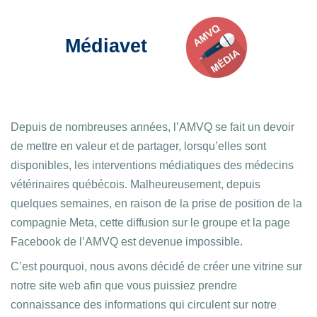
Médiavet
Depuis de nombreuses années, l’AMVQ se fait un devoir
de mettre en valeur et de partager, lorsqu’elles sont
disponibles, les interventions médiatiques des médecins
vétérinaires québécois. Malheureusement, depuis
quelques semaines, en raison de la prise de position de la
compagnie Meta, cette diffusion sur le groupe et la page
Facebook de l’AMVQ est devenue impossible.
C’est pourquoi, nous avons décidé de créer une vitrine sur
notre site web afin que vous puissiez prendre
connaissance des informations qui circulent sur notre