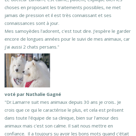
choses en proposant les traitements possibles, ne met
jamais de pression et il est très connaissant et ses
connaissances sont à jour.
Mes samoyèdes l'adorent, c'est tout dire. J'espère le garder
encore de longues années pour le suivi de mes animaux, car
j'ai aussi 2 chats persans."
voté par Nathalie Gagné
"Dr.Lamarre suit mes animaux depuis 30 ans je crois.. Je
crois que ce qui le caractérise le plus, et cela est présent
dans toute l'équipe de sa clinique, bien sur l'amour des
animaux mais c'est son calme. Il sait nous mettre en
confiance. Il a toujours su avoir les bons mots quand c'était