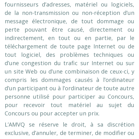
fournisseurs d’adresses, matériel ou logiciels,
de la non-transmission ou non-réception d’un
message électronique, de tout dommage ou
perte pouvant être causé, directement ou
indirectement, en tout ou en partie, par le
téléchargement de toute page Internet ou de
tout logiciel, des problèmes techniques ou
d’une congestion du trafic sur Internet ou sur
un site Web ou d’une combinaison de ceux-ci, y
compris les dommages causés à l’ordinateur
d’un participant ou à l’ordinateur de toute autre
personne utilisé pour participer au Concours,
pour recevoir tout matériel au sujet du
Concours ou pour accepter un prix.
L’AMVQ se réserve le droit, à sa discrétion
exclusive, d’annuler, de terminer, de modifier ou