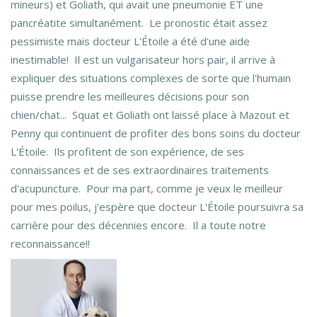
mineurs) et Goliath, qui avait une pneumonie ET une
pancréatite simultanément. Le pronostic était assez
pessimiste mais docteur L'Étoile a été d'une aide
inestimable! Il est un vulgarisateur hors pair, il arrive à
expliquer des situations complexes de sorte que l'humain
puisse prendre les meilleures décisions pour son
chien/chat... Squat et Goliath ont laissé place à Mazout et
Penny qui continuent de profiter des bons soins du docteur
L'Étoile. Ils profitent de son expérience, de ses
connaissances et de ses extraordinaires traitements
d'acupuncture. Pour ma part, comme je veux le meilleur
pour mes poilus, j'espère que docteur L'Étoile poursuivra sa
carrière pour des décennies encore. Il a toute notre
reconnaissance!!