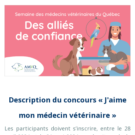
Description du concours « J'aime
mon médecin vétérinaire »
Les participants doivent s’inscrire, entre le 28