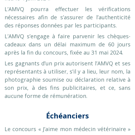
L’AMVQ pourra effectuer les vérifications
nécessaires afin de s’assurer de l’authenticité
des réponses données par les participants.
L’AMVQ s’engage à faire parvenir les chèques-
cadeaux dans un délai maximum de 60 jours
après la fin du concours, fixée au 31 mai 2024.
Les gagnants d’un prix autorisent l’AMVQ et ses
représentants à utiliser, s’il y a lieu, leur nom, la
photographie soumise ou déclaration relative à
son prix, à des fins publicitaires, et ce, sans
aucune forme de rémunération.
Échéanciers
Le concours « J’aime mon médecin vétérinaire »