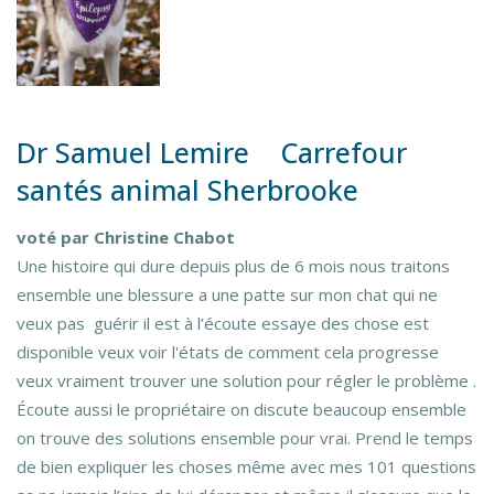
Dr Samuel Lemire Carrefour
santés animal Sherbrooke
voté par Christine Chabot
Une histoire qui dure depuis plus de 6 mois nous traitons
ensemble une blessure a une patte sur mon chat qui ne
veux pas guérir il est à l’écoute essaye des chose est
disponible veux voir l'états de comment cela progresse
veux vraiment trouver une solution pour régler le problème .
Écoute aussi le propriétaire on discute beaucoup ensemble
on trouve des solutions ensemble pour vrai. Prend le temps
de bien expliquer les choses même avec mes 101 questions