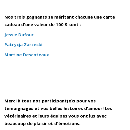
Nos trois gagnants se méritant chacune une carte
cadeau d'une valeur de 100 $ sont :
Jessie Dufour
Patrycja Zarzecki
Martine Descoteaux
Merci à tous nos participant(e)s pour vos
témoignages et vos belles histoires d'amour! Les
vétérinaires et leurs équipes vous ont lus avec
beaucoup de plaisir et d'émotions.