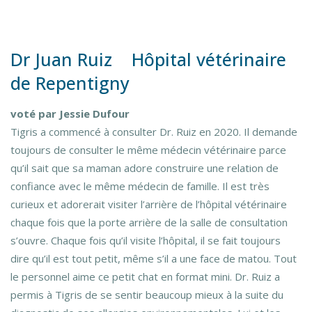
Dr Juan Ruiz Hôpital vétérinaire
de Repentigny
voté par Jessie Dufour
Tigris a commencé à consulter Dr. Ruiz en 2020. Il demande
toujours de consulter le même médecin vétérinaire parce
qu’il sait que sa maman adore construire une relation de
confiance avec le même médecin de famille. Il est très
curieux et adorerait visiter l’arrière de l’hôpital vétérinaire
chaque fois que la porte arrière de la salle de consultation
s’ouvre. Chaque fois qu’il visite l’hôpital, il se fait toujours
dire qu’il est tout petit, même s’il a une face de matou. Tout
le personnel aime ce petit chat en format mini. Dr. Ruiz a
permis à Tigris de se sentir beaucoup mieux à la suite du