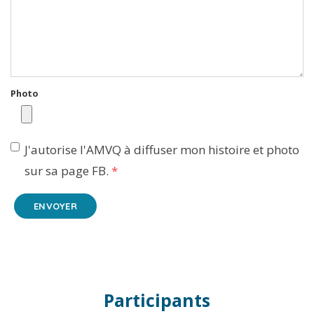
Photo
J'autorise l'AMVQ à diffuser mon histoire et photo
sur sa page FB.
*
ENVOYER
Participants