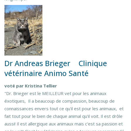
Dr Andreas Brieger Clinique
vétérinaire Animo Santé
voté par Kristina Tellier
"Dr. Brieger est le MEILLEUR vet pour les animaux
éxotiques, Il a beaucoup de compassion, beaucoup de
connaissances envers tout ce qu'il est pour les animaux, et
fait tout pour le bien de chaque animal qu'il voit. Il est drôle
aussi! Il est allergique aux animaux mais c'est sa passion et