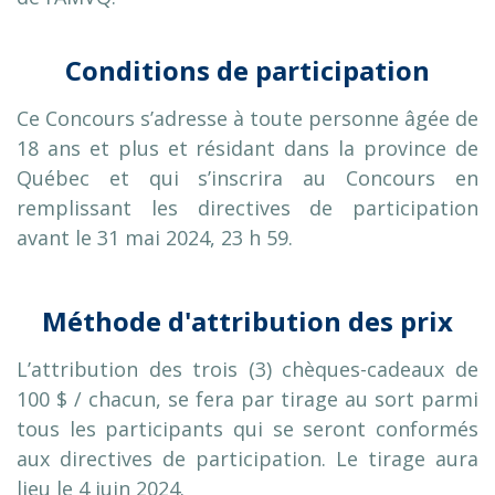
Conditions de participation
Ce Concours s’adresse à toute personne âgée de
18 ans et plus et résidant dans la province de
Québec et qui s’inscrira au Concours en
remplissant les directives de participation
avant le 31 mai 2024, 23 h 59.
Méthode d'attribution des prix
L’attribution des trois (3) chèques-cadeaux de
100 $ / chacun, se fera par tirage au sort parmi
tous les participants qui se seront conformés
aux directives de participation. Le tirage aura
lieu le 4 juin 2024.