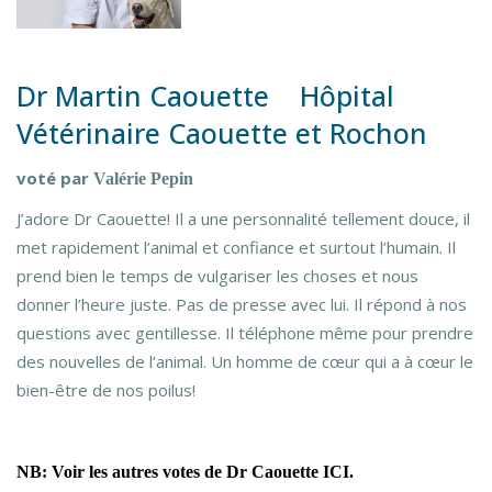
Dr Martin Caouette Hôpital
Vétérinaire Caouette et Rochon
voté par
Valérie Pepin
J’adore Dr Caouette! Il a une personnalité tellement douce, il
met rapidement l’animal et confiance et surtout l’humain. Il
prend bien le temps de vulgariser les choses et nous
donner l’heure juste. Pas de presse avec lui. Il répond à nos
questions avec gentillesse. Il téléphone même pour prendre
des nouvelles de l’animal. Un homme de cœur qui a à cœur le
bien-être de nos poilus!
NB: Voir les autres votes de Dr Caouette
ICI
.