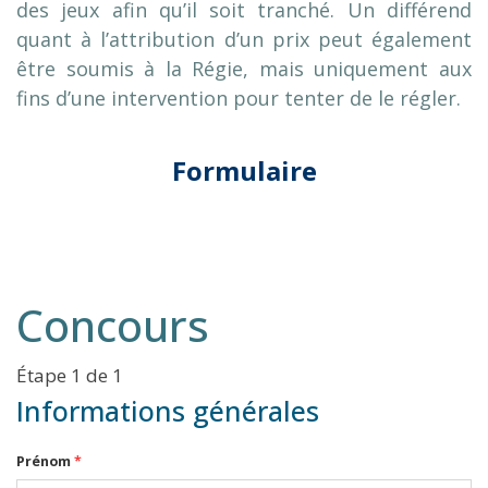
des jeux afin qu’il soit tranché. Un différend
quant à l’attribution d’un prix peut également
être soumis à la Régie, mais uniquement aux
fins d’une intervention pour tenter de le régler.
Formulaire
Concours
Étape 1 de 1
Informations générales
Prénom
*