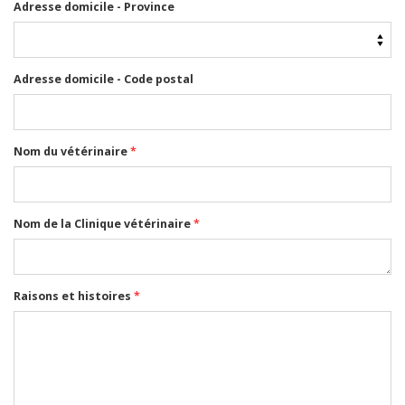
Adresse domicile - Province
Adresse domicile - Code postal
Nom du vétérinaire
*
Nom de la Clinique vétérinaire
*
Raisons et histoires
*