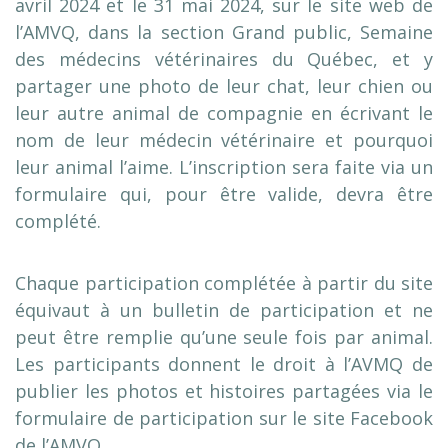
avril 2024 et le 31 mai 2024, sur le site web de
l’AMVQ, dans la section Grand public, Semaine
des médecins vétérinaires du Québec, et y
partager une photo de leur chat, leur chien ou
leur autre animal de compagnie en écrivant le
nom de leur médecin vétérinaire et pourquoi
leur animal l’aime. L’inscription sera faite via un
formulaire qui, pour être valide, devra être
complété.
Chaque participation complétée à partir du site
équivaut à un bulletin de participation et ne
peut être remplie qu’une seule fois par animal.
Les participants donnent le droit à l’AVMQ de
publier les photos et histoires partagées via le
formulaire de participation sur le site Facebook
de l’AMVQ.