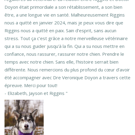
Doyon était primordiale a son rétablissement, a son bien
être, a une longue vie en santé. Malheureusement Riggins
nous a quitté en janvier 2024, mais je peux vous dire que
Riggins nous a quitté en paix. Sain d’esprit, sans aucun
stress. Tout ça c’est grâce a notre merveilleuse vétérinaire
qui a su nous guider jusqu’à la fin. Qui a su nous mettre en
confiance, nous rassurer, rassurer notre chien. Prendre le
temps avec notre chien. Sans elle, l’histoire serrait bien
différente. Nous remercions du plus profond du cœur d’avoir
été accompagner avec Dre Veronique Doyon a travers cette
épreuve. Merci pour tout!
- Elizabeth, Jayson et Riggins "