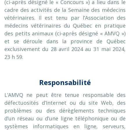
(ci-après désigné le « Concours ») a lieu dans le
cadre des activités de la Semaine des médecins
vétérinaires. Il est tenu par l’Association des
médecins vétérinaires du Québec en pratique
des petits animaux (ci-après désigné « AMVQ »)
et se déroule dans la province de Québec
exclusivement du 28 avril 2024 au 31 mai 2024,
23 h 59.
Responsabilité
L’AMVQ ne peut être tenue responsable des
défectuosités d’Internet ou du site Web, des
problèmes ou des dérèglements techniques
d’un réseau ou d’une ligne téléphonique ou de
systèmes informatiques en ligne, serveurs,