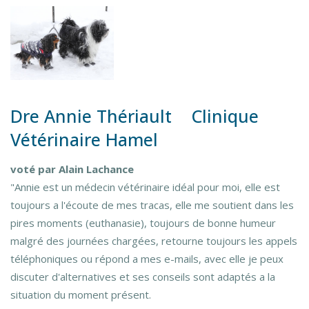
Dre Annie Thériault Clinique
Vétérinaire Hamel
voté par Alain Lachance
"Annie est un médecin vétérinaire idéal pour moi, elle est
toujours a l'écoute de mes tracas, elle me soutient dans les
pires moments (euthanasie), toujours de bonne humeur
malgré des journées chargées, retourne toujours les appels
téléphoniques ou répond a mes e-mails, avec elle je peux
discuter d'alternatives et ses conseils sont adaptés a la
situation du moment présent.