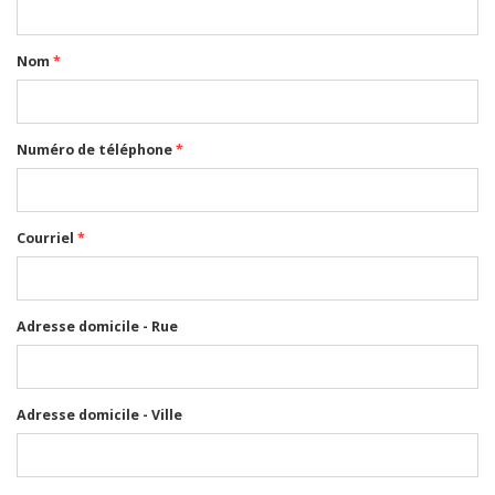
Nom
*
Numéro de téléphone
*
Courriel
*
Adresse domicile - Rue
Adresse domicile - Ville