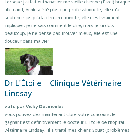
Lorsque j'ai fait euthanasier me vieille chienne (Pixel) braque
allemand, Annie a été plus que professionnelle, elle m'a
soutenue jusqu'à la dernière minute, elle c'est vraiment
impliquer, je ne sais comment le dire, mais je lui dois
beaucoup. je ne pense pas trouver mieux, elle est une
douceur dans ma vie"
Dr L'Étoile Clinique Vétérinaire
Lindsay
voté par Vicky Desmeules
Vous pouvez dès maintenant clore votre concours, le
gagnant est définitivement le docteur L'Étoile de l'hôpital
vétérinaire Lindsay. Il a traité mes chiens Squat (problèmes