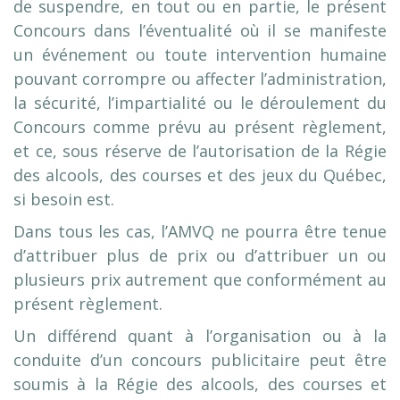
de suspendre, en tout ou en partie, le présent
Concours dans l’éventualité où il se manifeste
un événement ou toute intervention humaine
pouvant corrompre ou affecter l’administration,
la sécurité, l’impartialité ou le déroulement du
Concours comme prévu au présent règlement,
et ce, sous réserve de l’autorisation de la Régie
des alcools, des courses et des jeux du Québec,
si besoin est.
Dans tous les cas, l’AMVQ ne pourra être tenue
d’attribuer plus de prix ou d’attribuer un ou
plusieurs prix autrement que conformément au
présent règlement.
Un différend quant à l’organisation ou à la
conduite d’un concours publicitaire peut être
soumis à la Régie des alcools, des courses et