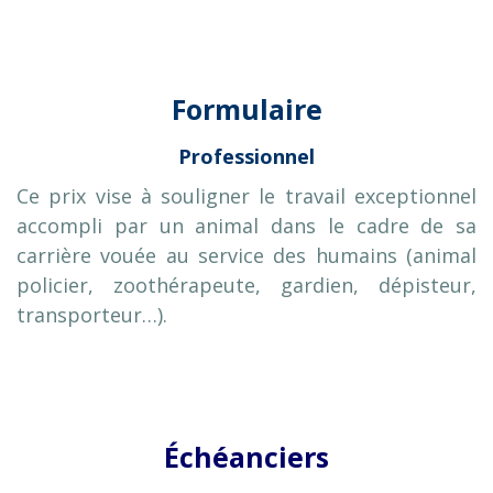
Formulaire
Professionnel
Ce prix vise à souligner le travail exceptionnel
accompli par un animal dans le cadre de sa
carrière vouée au service des humains (animal
policier, zoothérapeute, gardien, dépisteur,
transporteur…).
Échéanciers