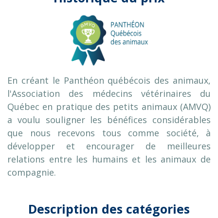
En créant le Panthéon québécois des animaux,
l'Association des médecins vétérinaires du
Québec en pratique des petits animaux (AMVQ)
a voulu souligner les bénéfices considérables
que nous recevons tous comme société, à
développer et encourager de meilleures
relations entre les humains et les animaux de
compagnie.
Description des catégories