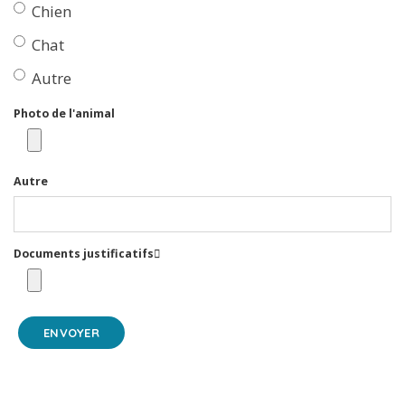
Chien
Chat
Autre
Photo de l'animal
Autre
Documents justificatifs
ENVOYER