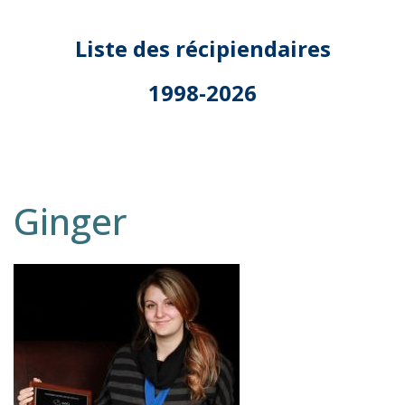
Liste des récipiendaires
1998-2026
Ginger