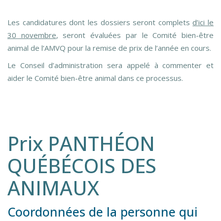
Les candidatures dont les dossiers seront complets
d’ici le
30 novembre
, seront évaluées par le Comité bien-être
animal de l’AMVQ pour la remise de prix de l’année en cours.
Le Conseil d’administration sera appelé à commenter et
aider le Comité bien-être animal dans ce processus.
Prix PANTHÉON
QUÉBÉCOIS DES
ANIMAUX
Coordonnées de la personne qui