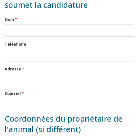
soumet la candidature
Nom
*
Téléphone
Adresse
*
Courriel
*
Coordonnées du propriétaire de
l'animal (si différent)