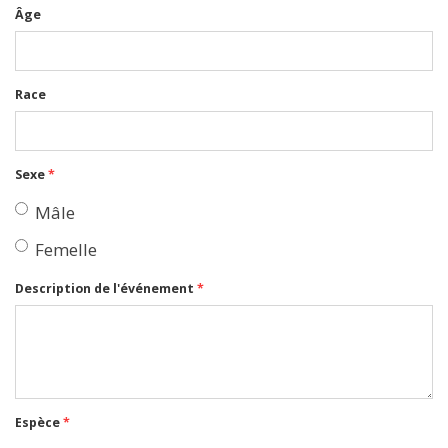
Âge
Race
Sexe
*
Mâle
Femelle
Description de l'événement
*
Espèce
*