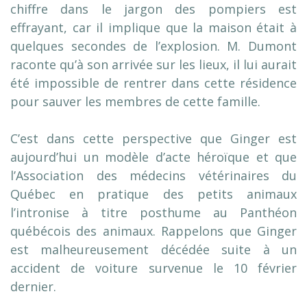
chiffre dans le jargon des pompiers est
effrayant, car il implique que la maison était à
quelques secondes de l’explosion. M. Dumont
raconte qu’à son arrivée sur les lieux, il lui aurait
été impossible de rentrer dans cette résidence
pour sauver les membres de cette famille.
C’est dans cette perspective que Ginger est
aujourd’hui un modèle d’acte héroïque et que
l’Association des médecins vétérinaires du
Québec en pratique des petits animaux
l’intronise à titre posthume au Panthéon
québécois des animaux. Rappelons que Ginger
est malheureusement décédée suite à un
accident de voiture survenue le 10 février
dernier.