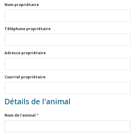
Nom propriétaire
Téléphone propriétaire
Adresse propriétaire
Courriel propriétaire
Détails de l'animal
Nom de l'animal
*