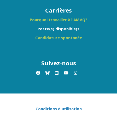
Carrières
Pourquoi travailler à l'AMVQ?
Poste(s) disponible(s
Candidature spontanée
Suivez-nous
facebook
x-twitter
linkedin
youtube
instagram
Conditions d'utilisation