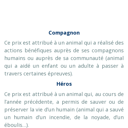
Compagnon
Ce prix est attribué à un animal qui a réalisé des
actions bénéfiques auprès de ses compagnons
humains ou auprès de sa communauté (animal
qui a aidé un enfant ou un adulte à passer à
travers certaines épreuves).
Héros
Ce prix est attribué à un animal qui, au cours de
l’année précédente, a permis de sauver ou de
préserver la vie d’un humain (animal qui a sauvé
un humain d’un incendie, de la noyade, d’un
éboulis…).