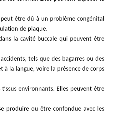
la peut être dû à un problème congénital
ulation de plaque.
ans la cavité buccale qui peuvent être
accidents, tels que des bagarres ou des
 à la langue, voire la présence de corps
s tissus environnants. Elles peuvent être
 se produire ou être confondue avec les