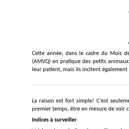
Cette année, dans le cadre du Mois de 
(AMVQ) en pratique des petits animaux 
leur patient, mais ils incitent également
La raison est fort simple! C’est seul
premier temps, être en mesure de voir ce
Indices à surveiller