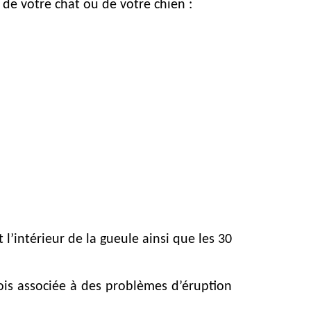
s de votre chat ou de votre chien :
’intérieur de la gueule ainsi que les 30
fois associée à des problèmes d’éruption