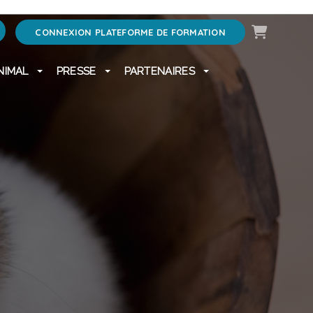
Panier
CONNEXION PLATEFORME DE FORMATION
NIMAL
PRESSE
PARTENAIRES