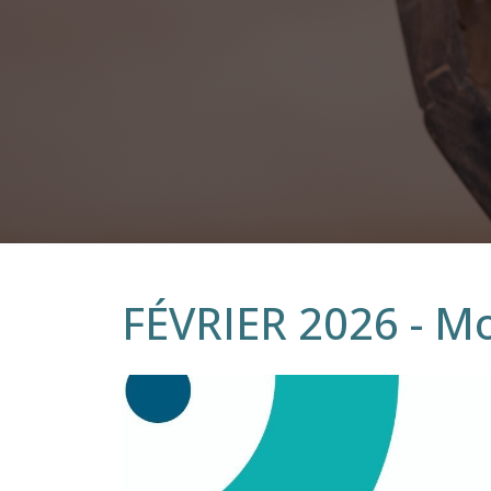
FÉVRIER 2026 - Mo