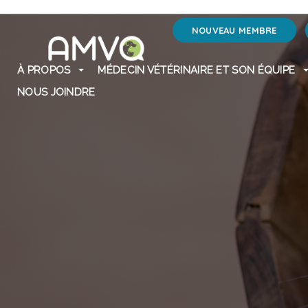
NOUVEAU MEMBRE
À PROPOS
MÉDECIN VÉTÉRINAIRE ET SON ÉQUIPE
NOUS JOINDRE