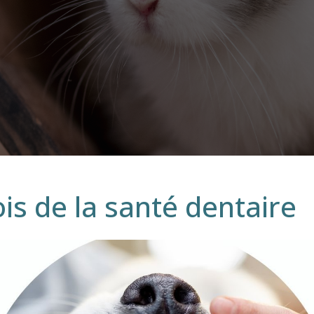
is de la santé dentaire