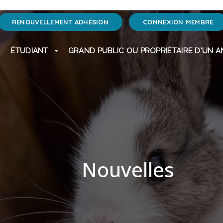
RENOUVELLEMENT ADHÉSION
CONNEXION MEMBRE
ÉTUDIANT
GRAND PUBLIC OU PROPRIÉTAIRE D'UN A
Nouvelles