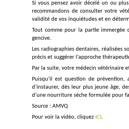
Si vous pensez avoir décelé un ou plus
recommandons de consulter votre vétér
validité de vos inquiétudes et en déter
Tout comme pour la partie immergée d’
gencive.
Les radiographies dentaires, réalisées s
précis et suggérer l’approche thérapeutiq
Par la suite, votre médecin vétérinaire 
Puisqu’il est question de prévention
d’instaurer, dès leur plus jeune âge, de
d’une nourriture sèche formulée pour fa
Source : AMVQ
Pour voir la vidéo, cliquez
ICI
.