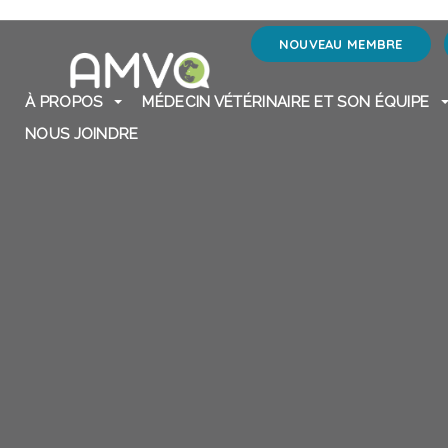
NOUVEAU MEMBRE
À PROPOS
MÉDECIN VÉTÉRINAIRE ET SON ÉQUIPE
NOUS JOINDRE