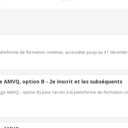
 plateforme de formation continue, accessible jusqu'au 31 décembr
ge AMVQ, option B - 2e inscrit et les subséquents
lège AMVQ - option B) pour l'accès à la plateforme de formation co