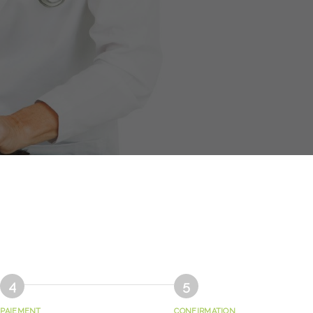
PAIEMENT
CONFIRMATION