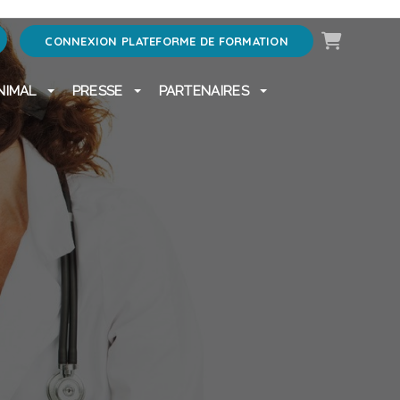
Panier
CONNEXION PLATEFORME DE FORMATION
NIMAL
PRESSE
PARTENAIRES