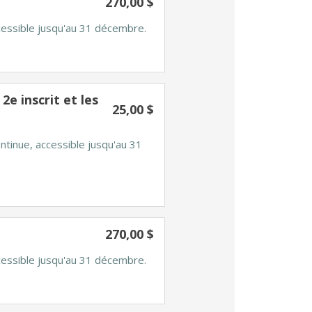
270,00 $
ccessible jusqu'au 31 décembre.
e inscrit et les
25,00 $
ntinue, accessible jusqu'au 31
270,00 $
ccessible jusqu'au 31 décembre.