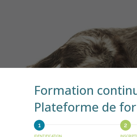
Formation contin
Plateforme de fo
IDENTIFICATION
INSCRIPT