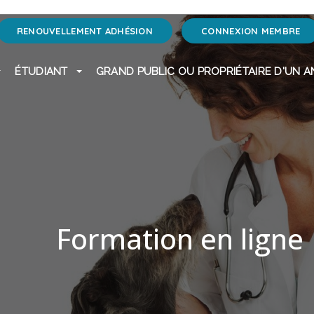
RENOUVELLEMENT ADHÉSION
CONNEXION MEMBRE
ÉTUDIANT
GRAND PUBLIC OU PROPRIÉTAIRE D'UN A
Formation en ligne