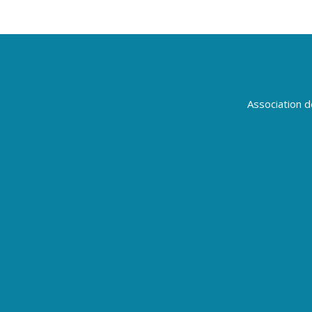
Association 