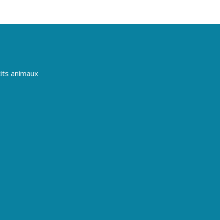
its animaux