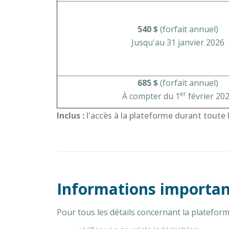
540 $
(forfait annuel)
Jusqu'au 31 janvier 2026
685 $
(forfait annuel)
er
À compter du 1
février 20
Inclus :
l'accès à la plateforme durant toute 
Informations importan
Pour tous les détails concernant la platefor