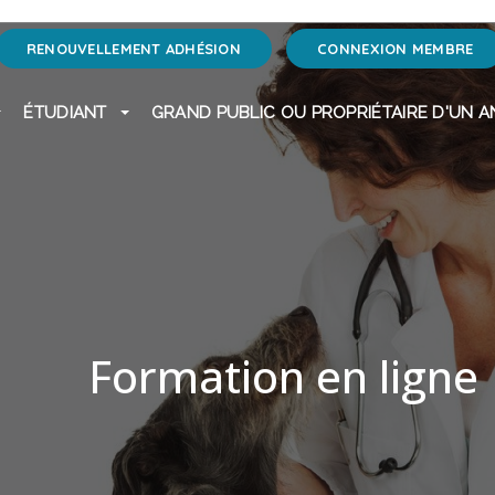
RENOUVELLEMENT ADHÉSION
CONNEXION MEMBRE
ÉTUDIANT
GRAND PUBLIC OU PROPRIÉTAIRE D'UN A
Formation en ligne