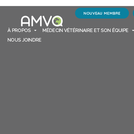
NOUVEAU MEMBRE
À PROPOS
MÉDECIN VÉTÉRINAIRE ET SON ÉQUIPE
NOUS JOINDRE