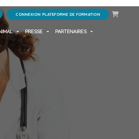
Panier
CONNEXION PLATEFORME DE FORMATION
NIMAL
PRESSE
PARTENAIRES